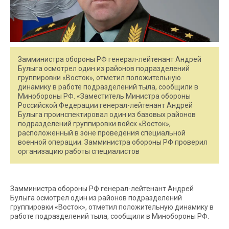
Замминистра обороны РФ генерал-лейтенант Андрей
Булыга осмотрел один из районов подразделений
группировки «Восток», отметил положительную
динамику в работе подразделений тыла, сообщили в
Минобороны РФ. «Заместитель Министра обороны
Российской Федерации генерал-лейтенант Андрей
Булыга проинспектировал один из базовых районов
подразделений группировки войск «Восток»,
расположенный в зоне проведения специальной
военной операции. Замминистра обороны РФ проверил
организацию работы специалистов
Замминистра обороны РФ генерал-лейтенант Андрей
Булыга осмотрел один из районов подразделений
группировки «Восток», отметил положительную динамику в
работе подразделений тыла, сообщили в Минобороны РФ.