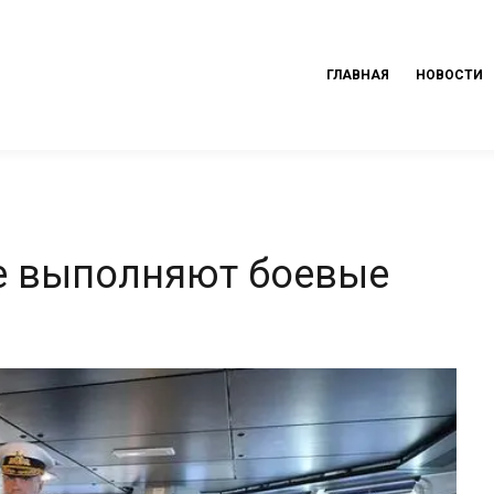
ГЛАВНАЯ
НОВОСТИ
е выполняют боевые