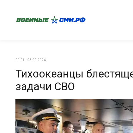
00:31 | 05-09-2024
Тихоокеанцы блестящ
задачи СВО