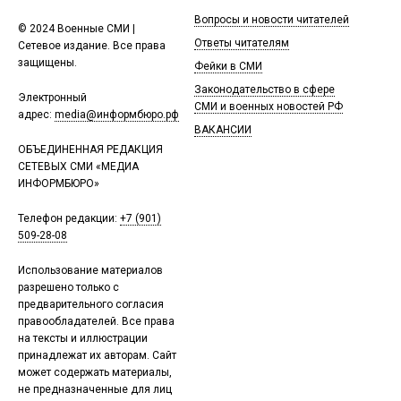
Вопросы и новости читателей
© 2024 Военные СМИ |
Ответы читателям
Сетевое издание. Все права
защищены.
Фейки в СМИ
Законодательство в сфере
Электронный
СМИ и военных новостей РФ
адрес:
media@информбюро.рф
ВАКАНСИИ
ОБЪЕДИНЕННАЯ РЕДАКЦИЯ
СЕТЕВЫХ СМИ «МЕДИА
ИНФОРМБЮРО»
Телефон редакции:
+7 (901)
509-28-08
Использование материалов
разрешено только с
предварительного согласия
правообладателей. Все права
на тексты и иллюстрации
принадлежат их авторам. Сайт
может содержать материалы,
не предназначенные для лиц