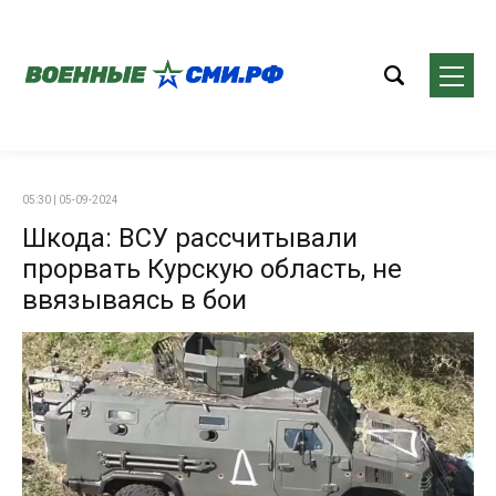
05:30 | 05-09-2024
Шкода: ВСУ рассчитывали
прорвать Курскую область, не
ввязываясь в бои