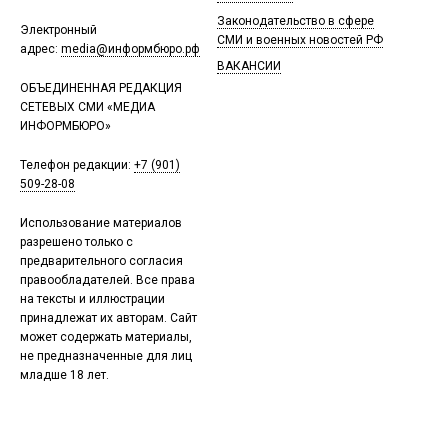
Законодательство в сфере
Электронный
СМИ и военных новостей РФ
адрес:
media@информбюро.рф
ВАКАНСИИ
ОБЪЕДИНЕННАЯ РЕДАКЦИЯ
СЕТЕВЫХ СМИ «МЕДИА
ИНФОРМБЮРО»
Телефон редакции:
+7 (901)
509-28-08
Использование материалов
разрешено только с
предварительного согласия
правообладателей. Все права
на тексты и иллюстрации
принадлежат их авторам. Сайт
может содержать материалы,
не предназначенные для лиц
младше 18 лет.