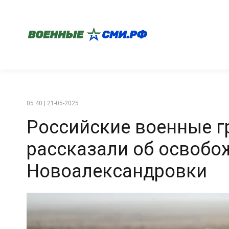
05:40 | 21-05-2025
Российские военные г
рассказали об освобо
Новоалександровки