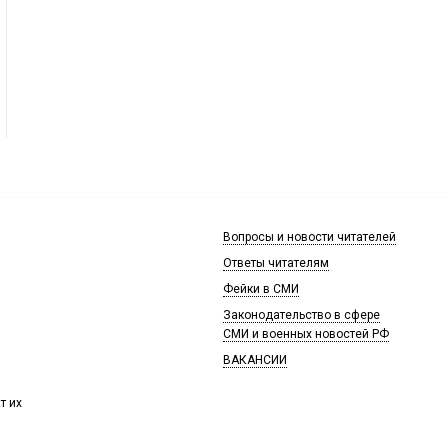
Вопросы и новости читателей
Ответы читателям
Фейки в СМИ
Законодательство в сфере
СМИ и военных новостей РФ
ВАКАНСИИ
т их