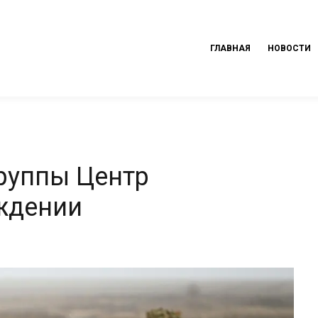
ГЛАВНАЯ
НОВОСТИ
руппы Центр
ждении