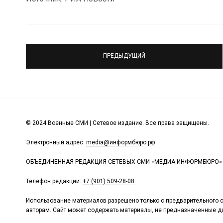
ПРЕДЫДУЩИЙ
© 2024 Военные СМИ | Сетевое издание. Все права защищены.
Электронный адрес:
media@информбюро.рф
ОБЪЕДИНЕННАЯ РЕДАКЦИЯ СЕТЕВЫХ СМИ «МЕДИА ИНФОРМБЮРО»
Телефон редакции:
+7 (901) 509-28-08
Использование материалов разрешено только с предварительного с
авторам. Сайт может содержать материалы, не предназначенные дл