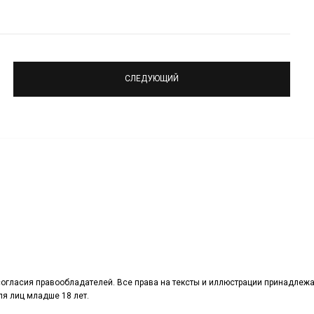
СЛЕДУЮЩИЙ
огласия правообладателей. Все права на тексты и иллюстрации принадлежа
я лиц младше 18 лет.