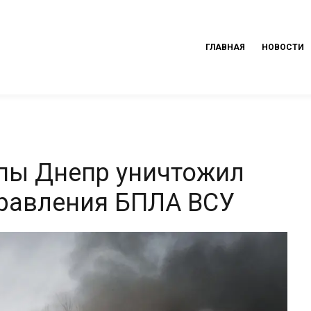
ГЛАВНАЯ
НОВОСТИ
ппы Днепр уничтожил
правления БПЛА ВСУ