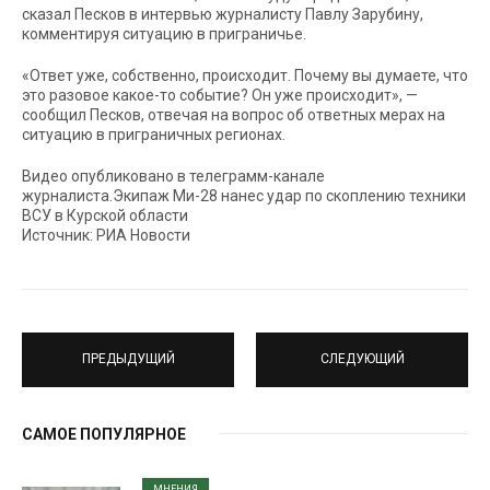
сказал Песков в интервью журналисту Павлу Зарубину,
комментируя ситуацию в приграничье.
«Ответ уже, собственно, происходит. Почему вы думаете, что
это разовое какое-то событие? Он уже происходит», —
сообщил Песков, отвечая на вопрос об ответных мерах на
ситуацию в приграничных регионах.
Видео опубликовано в телеграмм-канале
журналиста.Экипаж Ми-28 нанес удар по скоплению техники
ВСУ в Курской области
Источник: РИА Новости
ПРЕДЫДУЩИЙ
СЛЕДУЮЩИЙ
САМОЕ ПОПУЛЯРНОЕ
МНЕНИЯ