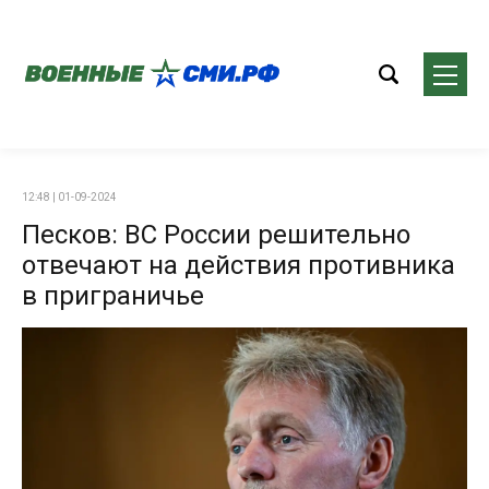
12:48 | 01-09-2024
Песков: ВС России решительно
отвечают на действия противника
в приграничье