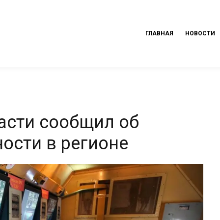
ГЛАВНАЯ
НОВОСТИ
асти сообщил об
ости в регионе