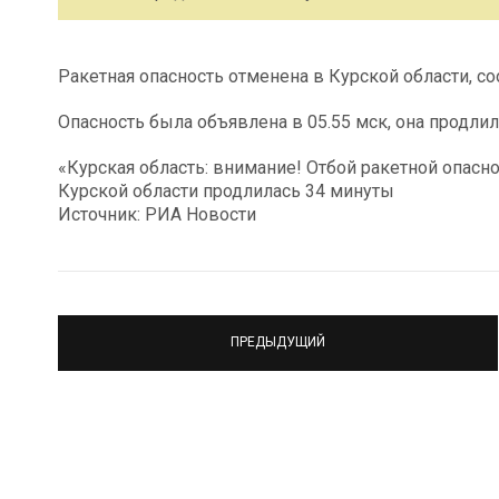
Ракетная опасность отменена в Курской области, с
Опасность была объявлена в 05.55 мск, она продли
«Курская область: внимание! Отбой ракетной опасно
Курской области продлилась 34 минуты
Источник: РИА Новости
ПРЕДЫДУЩИЙ