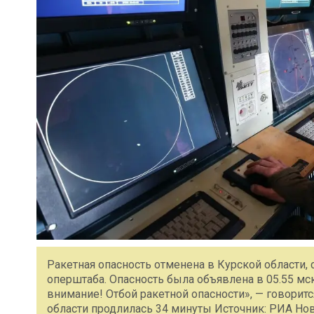
Ракетная опасность отменена в Курской области, 
оперштаба. Опасность была объявлена в 05.55 мск
внимание! Отбой ракетной опасности», — говорит
области продлилась 34 минуты Источник: РИА Но