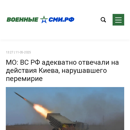
13:27 | 11-05-2025
МО: ВС РФ адекватно отвечали на
действия Киева, нарушавшего
перемирие