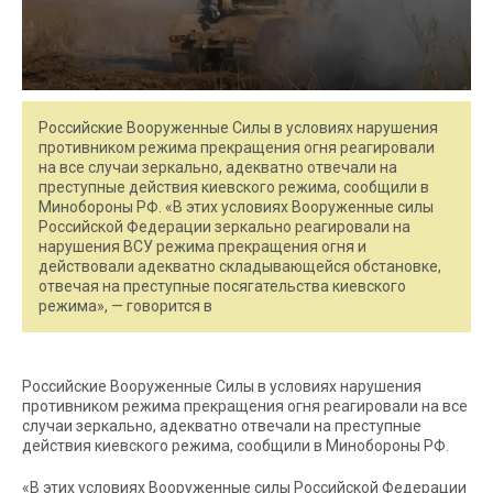
Российские Вооруженные Силы в условиях нарушения
противником режима прекращения огня реагировали
на все случаи зеркально, адекватно отвечали на
преступные действия киевского режима, сообщили в
Минобороны РФ. «В этих условиях Вооруженные силы
Российской Федерации зеркально реагировали на
нарушения ВСУ режима прекращения огня и
действовали адекватно складывающейся обстановке,
отвечая на преступные посягательства киевского
режима», — говорится в
Российские Вооруженные Силы в условиях нарушения
противником режима прекращения огня реагировали на все
случаи зеркально, адекватно отвечали на преступные
действия киевского режима, сообщили в Минобороны РФ.
«В этих условиях Вооруженные силы Российской Федерации