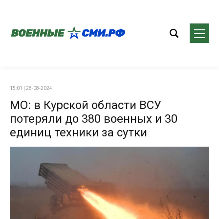
15:01 | 28-08-2024
МО: в Курской области ВСУ
потеряли до 380 военных и 30
единиц техники за сутки