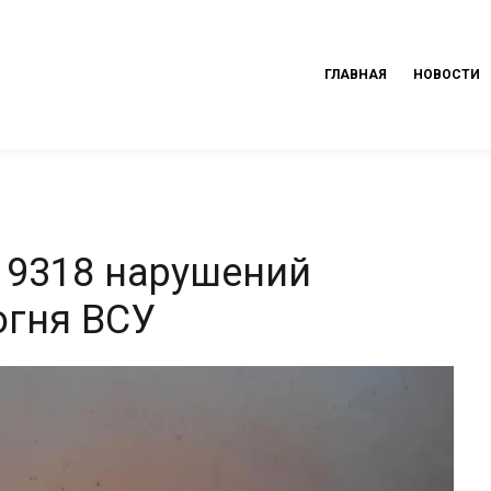
ГЛАВНАЯ
НОВОСТИ
 9318 нарушений
огня ВСУ