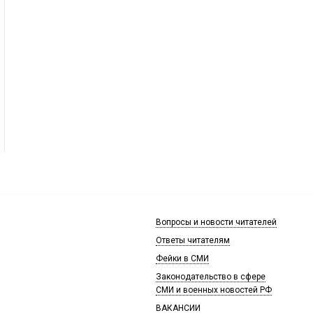
Вопросы и новости читателей
Ответы читателям
Фейки в СМИ
Законодательство в сфере
СМИ и военных новостей РФ
ВАКАНСИИ