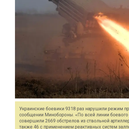
Украинские боевики 9318 раз нарушили режим пре
сообщении Минобороны. «По всей линии боевого
совершили 2669 обстрелов из ствольной артиллер
также 46 с применением реактивных систем залпо