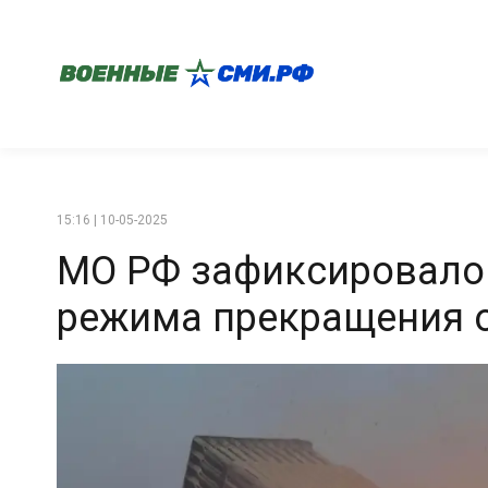
15:16 | 10-05-2025
МО РФ зафиксировало
режима прекращения 