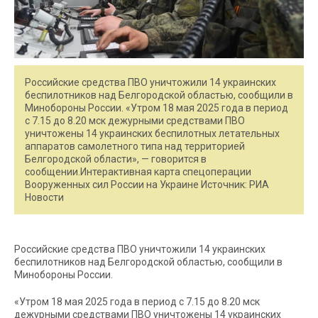
Российские средства ПВО уничтожили 14 украинских
беспилотников над Белгородской областью, сообщили в
Минобороны России. «Утром 18 мая 2025 года в период
с 7.15 до 8.20 мск дежурными средствами ПВО
уничтожены 14 украинских беспилотных летательных
аппаратов самолетного типа над территорией
Белгородской области», — говорится в
сообщении.Интерактивная карта спецоперации
Вооруженных сил России на Украине Источник: РИА
Новости
Российские средства ПВО уничтожили 14 украинских
беспилотников над Белгородской областью, сообщили в
Минобороны России.
«Утром 18 мая 2025 года в период с 7.15 до 8.20 мск
дежурными средствами ПВО уничтожены 14 украинских