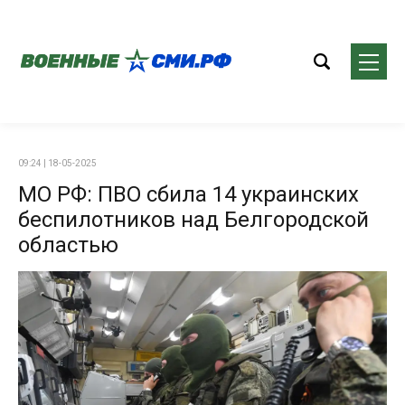
09:24 | 18-05-2025
МО РФ: ПВО сбила 14 украинских
беспилотников над Белгородской
областью