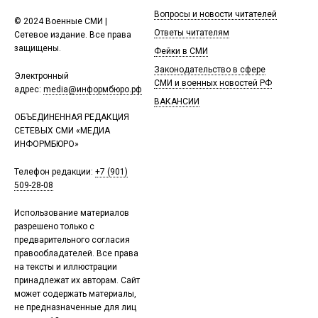
Вопросы и новости читателей
© 2024 Военные СМИ |
Ответы читателям
Сетевое издание. Все права
защищены.
Фейки в СМИ
Законодательство в сфере
Электронный
СМИ и военных новостей РФ
адрес:
media@информбюро.рф
ВАКАНСИИ
ОБЪЕДИНЕННАЯ РЕДАКЦИЯ
СЕТЕВЫХ СМИ «МЕДИА
ИНФОРМБЮРО»
Телефон редакции:
+7 (901)
509-28-08
Использование материалов
разрешено только с
предварительного согласия
правообладателей. Все права
на тексты и иллюстрации
принадлежат их авторам. Сайт
может содержать материалы,
не предназначенные для лиц