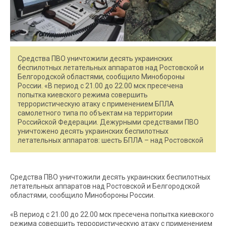
Средства ПВО уничтожили десять украинских
беспилотных летательных аппаратов над Ростовской и
Белгородской областями, сообщило Минобороны
России. «В период с 21.00 до 22.00 мск пресечена
попытка киевского режима совершить
террористическую атаку c применением БПЛА
самолетного типа по объектам на территории
Российской Федерации. Дежурными средствами ПВО
уничтожено десять украинских беспилотных
летательных аппаратов: шесть БПЛА – над Ростовской
Средства ПВО уничтожили десять украинских беспилотных
летательных аппаратов над Ростовской и Белгородской
областями, сообщило Минобороны России.
«В период с 21.00 до 22.00 мск пресечена попытка киевского
режима совершить террористическую атаку c применением