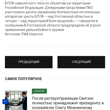
БПЛА самолетного типа по объектам на территории
Российской Федерации. Дежурными средствами ПВО
уничтожено десять украинских беспилотных летательных
аппаратов: шесть БПЛА – над Ростовской областью и
четыре – над территорией Белгородской», — говорится в
сообщении.В Ростовской области предупредили об угрозе
применения дальнобойного оружия
Источник: РИА Новости
ПРЕДЫДУЩИЙ
СЛЕДУЮЩИЙ
САМОЕ ПОПУЛЯРНОЕ
МНЕНИЯ
После реструктуризации Сантэнс
1
полностью принадлежит президенту и
основателю Олегу Моисеенкову