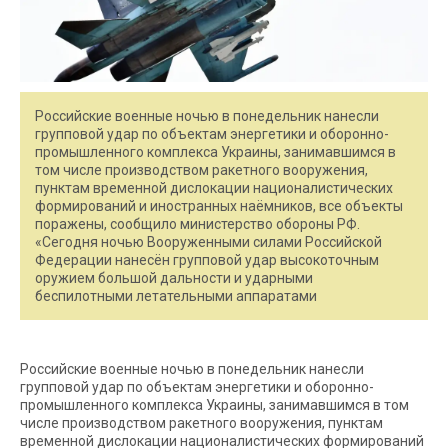
Российские военные ночью в понедельник нанесли
групповой удар по объектам энергетики и оборонно-
промышленного комплекса Украины, занимавшимся в
том числе производством ракетного вооружения,
пунктам временной дислокации националистических
формирований и иностранных наёмников, все объекты
поражены, сообщило министерство обороны РФ.
«Сегодня ночью Вооруженными силами Российской
Федерации нанесён групповой удар высокоточным
оружием большой дальности и ударными
беспилотными летательными аппаратами
Российские военные ночью в понедельник нанесли
групповой удар по объектам энергетики и оборонно-
промышленного комплекса Украины, занимавшимся в том
числе производством ракетного вооружения, пунктам
временной дислокации националистических формирований