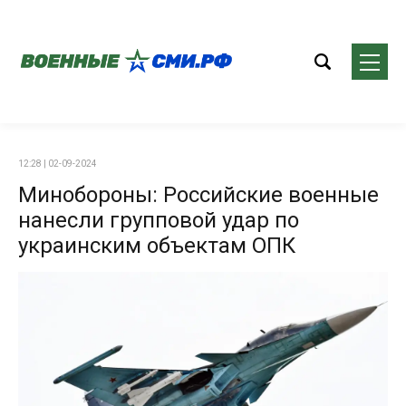
12:28 | 02-09-2024
Минобороны: Российские военные
нанесли групповой удар по
украинским объектам ОПК