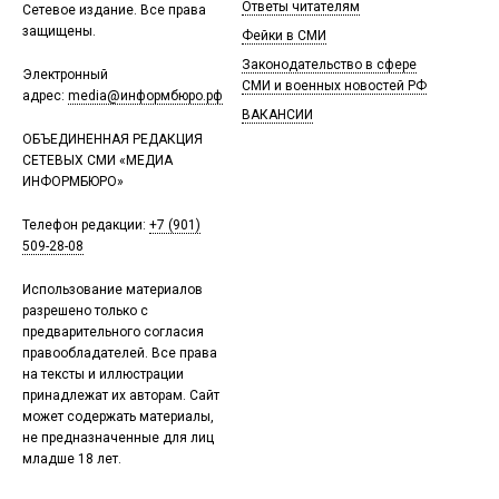
Ответы читателям
Сетевое издание. Все права
защищены.
Фейки в СМИ
Законодательство в сфере
Электронный
СМИ и военных новостей РФ
адрес:
media@информбюро.рф
ВАКАНСИИ
ОБЪЕДИНЕННАЯ РЕДАКЦИЯ
СЕТЕВЫХ СМИ «МЕДИА
ИНФОРМБЮРО»
Телефон редакции:
+7 (901)
509-28-08
Использование материалов
разрешено только с
предварительного согласия
правообладателей. Все права
на тексты и иллюстрации
принадлежат их авторам. Сайт
может содержать материалы,
не предназначенные для лиц
младше 18 лет.