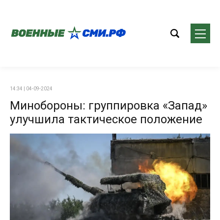
14:34 | 04-09-2024
Минобороны: группировка «Запад»
улучшила тактическое положение