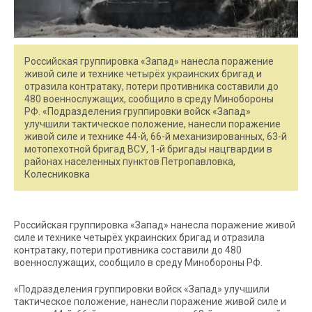
Российская группировка «Запад» нанесла поражение
живой силе и технике четырёх украинских бригад и
отразила контратаку, потери противника составили до
480 военнослужащих, сообщило в среду Минобороны
РФ. «Подразделения группировки войск «Запад»
улучшили тактическое положение, нанесли поражение
живой силе и технике 44-й, 66-й механизированных, 63-й
мотопехотной бригад ВСУ, 1-й бригады нацгвардии в
районах населенных пунктов Петропавловка,
Колесниковка
Российская группировка «Запад» нанесла поражение живой
силе и технике четырёх украинских бригад и отразила
контратаку, потери противника составили до 480
военнослужащих, сообщило в среду Минобороны РФ.
«Подразделения группировки войск «Запад» улучшили
тактическое положение, нанесли поражение живой силе и