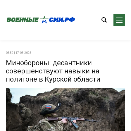
05:59 | 17-05-2025
Минобороны: десантники
совершенствуют навыки на
полигоне в Курской области