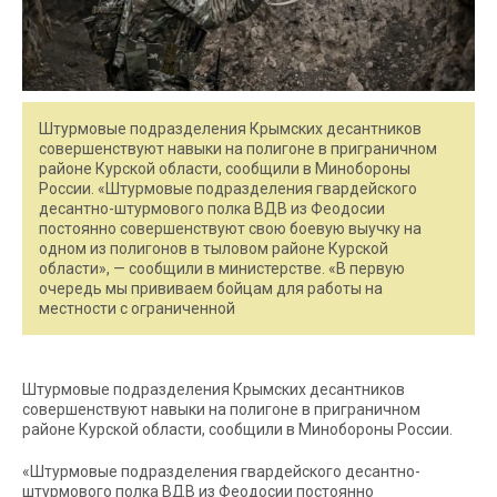
Штурмовые подразделения Крымских десантников
совершенствуют навыки на полигоне в приграничном
районе Курской области, сообщили в Минобороны
России. «Штурмовые подразделения гвардейского
десантно-штурмового полка ВДВ из Феодосии
постоянно совершенствуют свою боевую выучку на
одном из полигонов в тыловом районе Курской
области», — сообщили в министерстве. «В первую
очередь мы прививаем бойцам для работы на
местности с ограниченной
Штурмовые подразделения Крымских десантников
совершенствуют навыки на полигоне в приграничном
районе Курской области, сообщили в Минобороны России.
«Штурмовые подразделения гвардейского десантно-
штурмового полка ВДВ из Феодосии постоянно