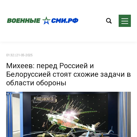
01:32 | 21-05-2025
Михеев: перед Россией и
Белоруссией стоят схожие задачи в
области обороны