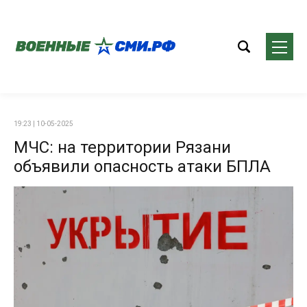
19:23 | 10-05-2025
МЧС: на территории Рязани
объявили опасность атаки БПЛА