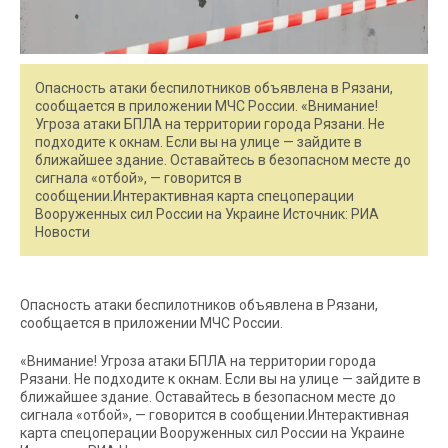
Опасность атаки беспилотников объявлена в Рязани,
сообщается в приложении МЧС России. «Внимание!
Угроза атаки БПЛА на территории города Рязани. Не
подходите к окнам. Если вы на улице — зайдите в
ближайшее здание. Оставайтесь в безопасном месте до
сигнала «отбой», — говорится в
сообщении.Интерактивная карта спецоперации
Вооруженных сил России на Украине Источник: РИА
Новости
Опасность атаки беспилотников объявлена в Рязани,
сообщается в приложении МЧС России.
«Внимание! Угроза атаки БПЛА на территории города
Рязани. Не подходите к окнам. Если вы на улице — зайдите в
ближайшее здание. Оставайтесь в безопасном месте до
сигнала «отбой», — говорится в сообщении.Интерактивная
карта спецоперации Вооруженных сил России на Украине