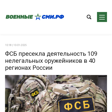
10:18 | 10-01-2025
ФСБ пресекла деятельность 109
нелегальных оружейников в 40
регионах России