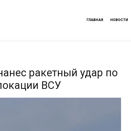
ГЛАВНАЯ
НОВОСТИ
анес ракетный удар по
локации ВСУ