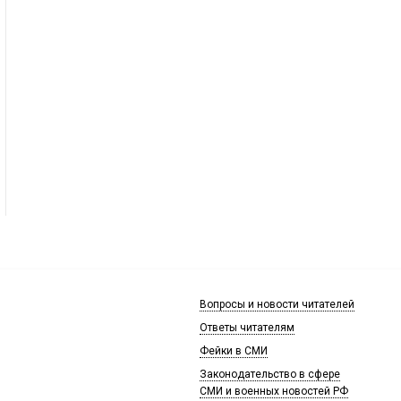
Вопросы и новости читателей
Ответы читателям
Фейки в СМИ
Законодательство в сфере
СМИ и военных новостей РФ