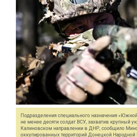
Подразделения специального назначения «Южной»
не менее десяти солдат ВСУ, захватив крупный у
Калиновском направлении в ДНР, сообщило Мин
оккупированных территорий Донецкой Народной 