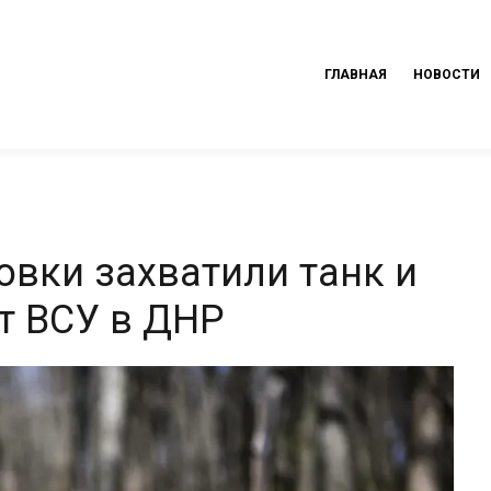
ГЛАВНАЯ
НОВОСТИ
вки захватили танк и
т ВСУ в ДНР